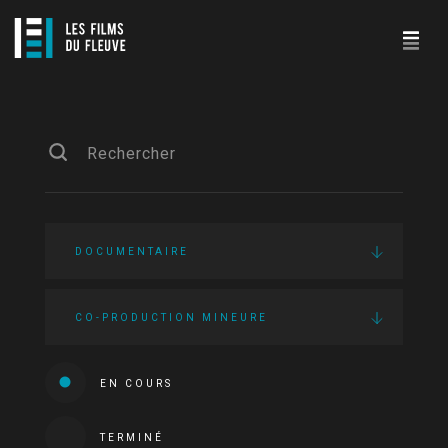
DOCUMENTAIRE
CO-PRODUCTION MINEURE
EN COURS
TERMINÉ