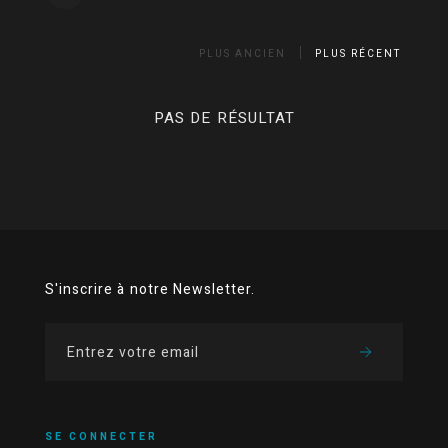
PLUS ANCIEN
PLUS RÉCENT
PAS DE RÉSULTAT
S'inscrire à notre Newsletter.
SE CONNECTER