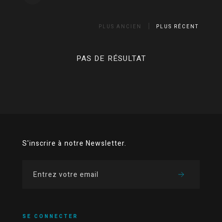
PLUS ANCIEN
PLUS RÉCENT
PAS DE RÉSULTAT
S'inscrire à notre Newsletter.
SE CONNECTER