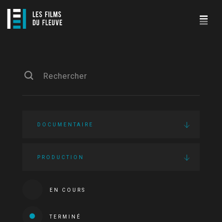
DOCUMENTAIRE
PRODUCTION
EN COURS
TERMINÉ