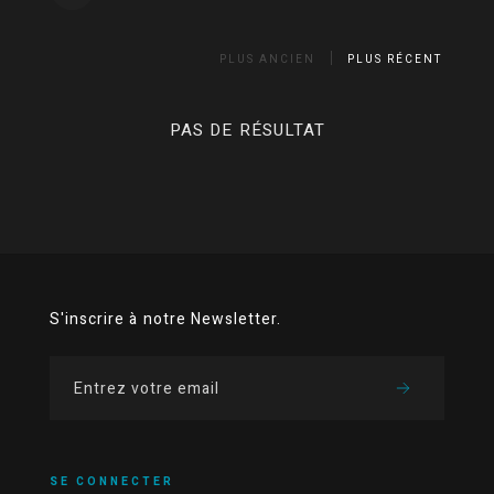
PLUS ANCIEN
PLUS RÉCENT
PAS DE RÉSULTAT
S'inscrire à notre Newsletter.
SE CONNECTER