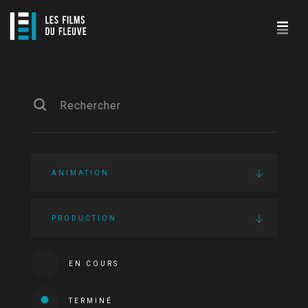
ANIMATION
PRODUCTION
EN COURS
TERMINÉ