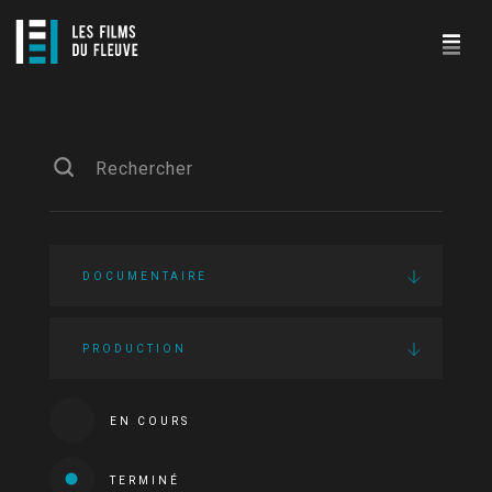
DOCUMENTAIRE
PRODUCTION
EN COURS
TERMINÉ