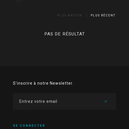
PLUS ANCIEN
PLUS RÉCENT
PAS DE RÉSULTAT
S'inscrire à notre Newsletter.
SE CONNECTER