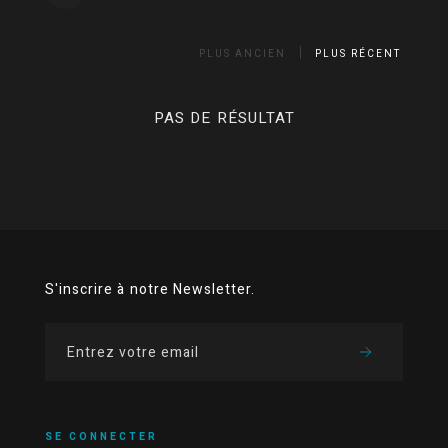
PLUS ANCIEN
PLUS RÉCENT
PAS DE RÉSULTAT
S'inscrire à notre Newsletter.
SE CONNECTER