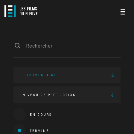
DOCUMENTAIRE
NIVEAU DE PRODUCTION
EN COURS
TERMINÉ