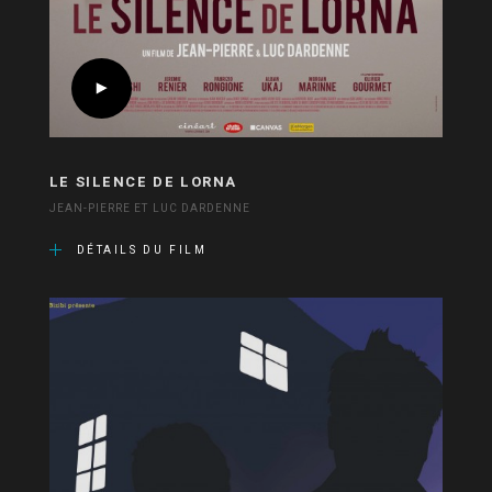
LE SILENCE DE LORNA
JEAN-PIERRE ET LUC DARDENNE
DÉTAILS DU FILM