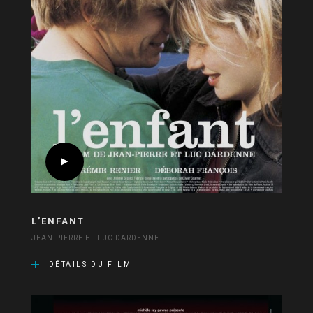
L’ENFANT
JEAN-PIERRE ET LUC DARDENNE
DÉTAILS DU FILM