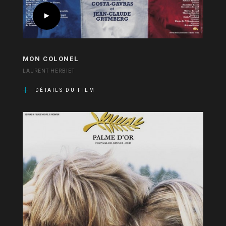
MON COLONEL
LAURENT HERBIET
DÉTAILS DU FILM