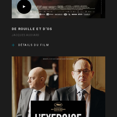
DE ROUILLE ET D’OS
JACQUES AUDIARD
DÉTAILS DU FILM