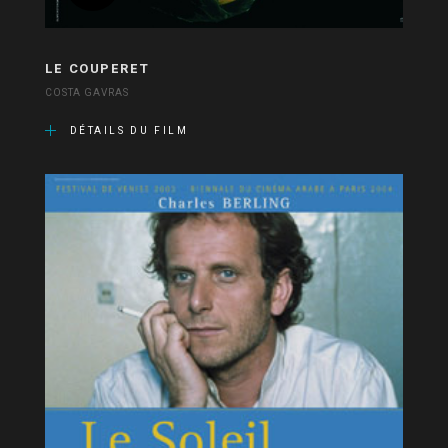
LE COUPERET
COSTA GAVRAS
DÉTAILS DU FILM