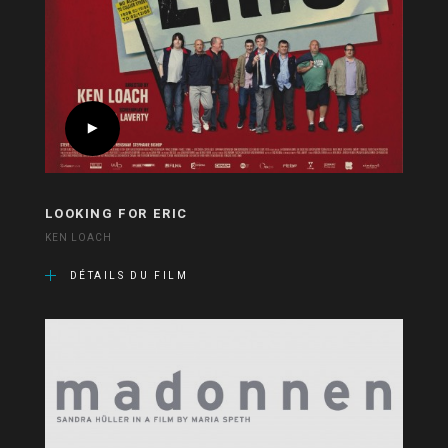
LOOKING FOR ERIC
KEN LOACH
DÉTAILS DU FILM