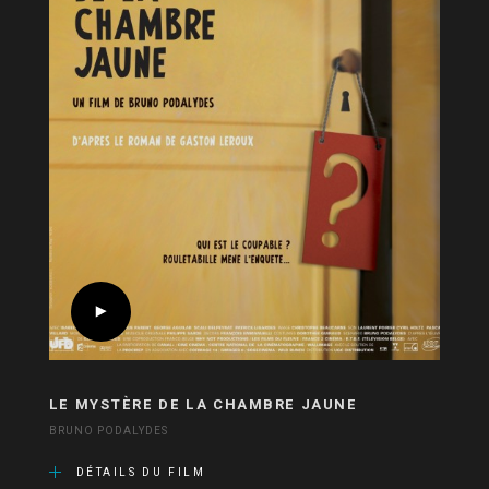
LE MYSTÈRE DE LA CHAMBRE JAUNE
BRUNO PODALYDES
DÉTAILS DU FILM