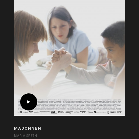
MADONNEN
MARIA SPETH