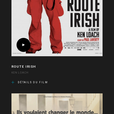
ROUTE IRISH
KEN LOACH
DÉTAILS DU FILM