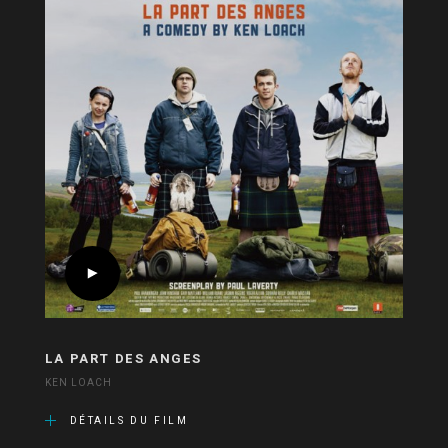
LA PART DES ANGES
KEN LOACH
DÉTAILS DU FILM