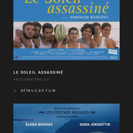
LE SOLEIL ASSASSINÉ
ABDELKRIM BAHLOUL
DÉTAILS DU FILM