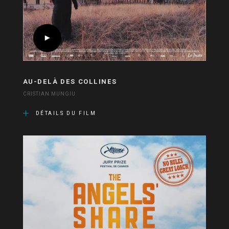
AU-DELÀ DES COLLINES
CRISTIAN MUNGIU
DÉTAILS DU FILM