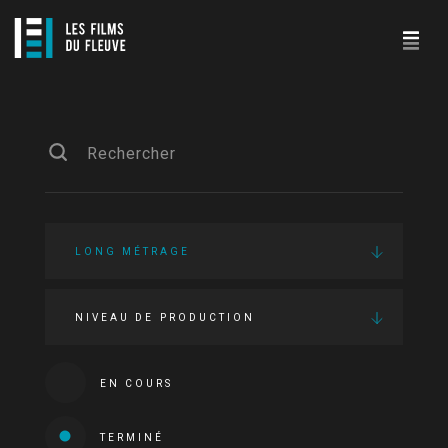
LONG MÉTRAGE
NIVEAU DE PRODUCTION
EN COURS
TERMINÉ