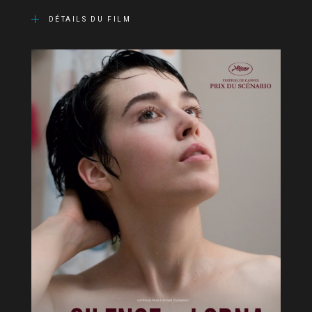
DÉTAILS DU FILM