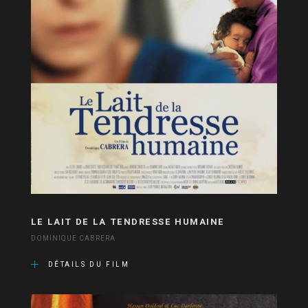
LE LAIT DE LA TENDRESSE HUMAINE
DOMINIQUE CABRERA
DÉTAILS DU FILM