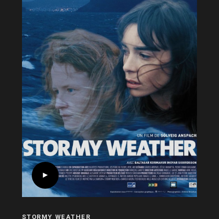
STORMY WEATHER