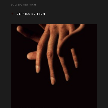
SOLVEIG ANSPACH
DÉTAILS DU FILM