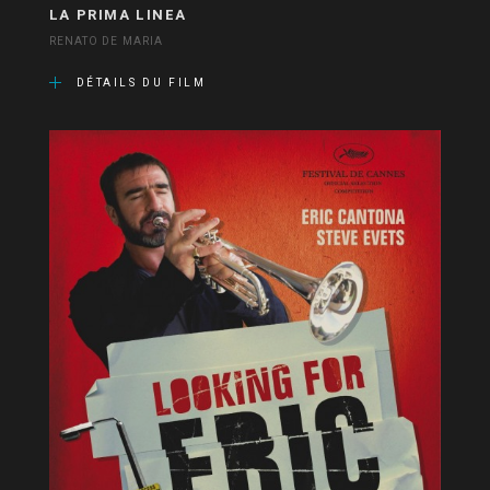
LA PRIMA LINEA
RENATO DE MARIA
DÉTAILS DU FILM