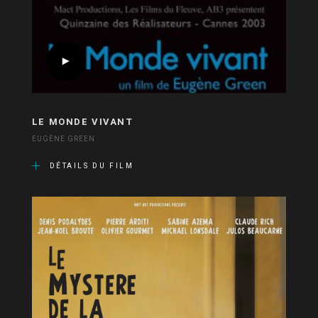
LE MONDE VIVANT
EUGÈNE GREEN
DÉTAILS DU FILM