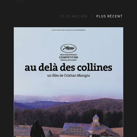
PLUS ANCIEN
PLUS RÉCENT