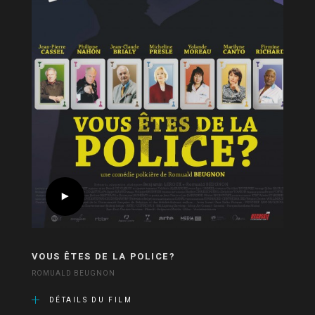
VOUS ÊTES DE LA POLICE?
ROMUALD BEUGNON
DÉTAILS DU FILM