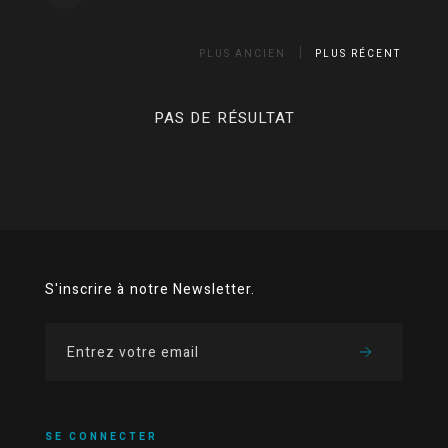
PLUS ANCIEN
PLUS RÉCENT
PAS DE RÉSULTAT
S'inscrire à notre Newsletter.
SE CONNECTER