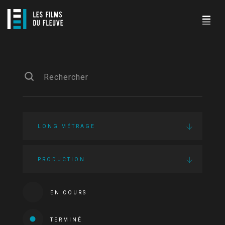
LONG MÉTRAGE
PRODUCTION
EN COURS
TERMINÉ