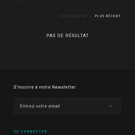
PLUS ANCIEN
PLUS RÉCENT
PAS DE RÉSULTAT
S'inscrire à notre Newsletter.
SE CONNECTER