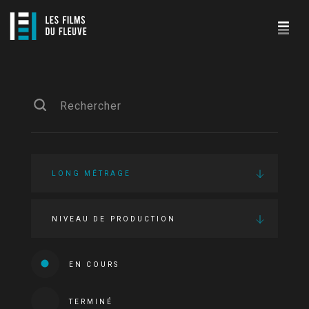
LONG MÉTRAGE
NIVEAU DE PRODUCTION
EN COURS
TERMINÉ