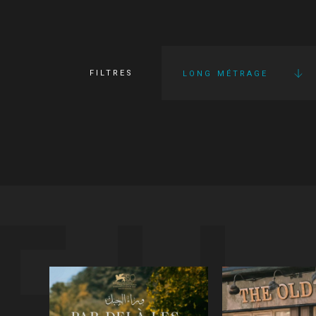
FILTRES
LONG MÉTRAGE
FI