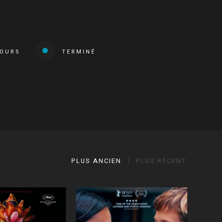
COURS
TERMINÉ
PLUS ANCIEN
PLUS RÉCENT