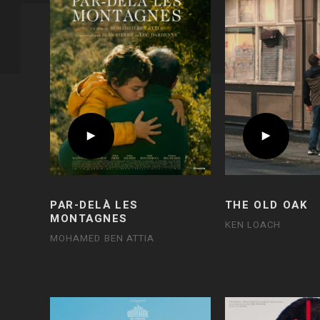
PAR-DELÀ LES
THE OLD OAK
MONTAGNES
KEN LOACH
MOHAMED BEN ATTIA