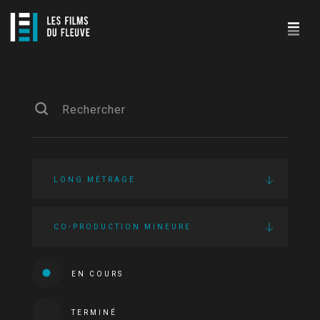
LONG MÉTRAGE
CO-PRODUCTION MINEURE
EN COURS
TERMINÉ