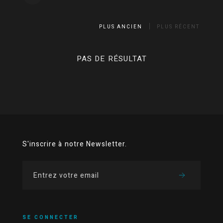
PLUS ANCIEN
PLUS RÉCENT
PAS DE RÉSULTAT
S'inscrire à notre Newsletter.
SE CONNECTER