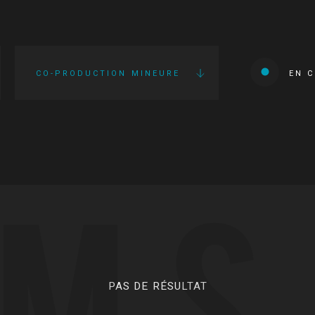
CO-PRODUCTION MINEURE
EN 
LMS
PAS DE RÉSULTAT