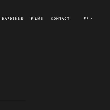
FR
S DARDENNE
FILMS
CONTACT