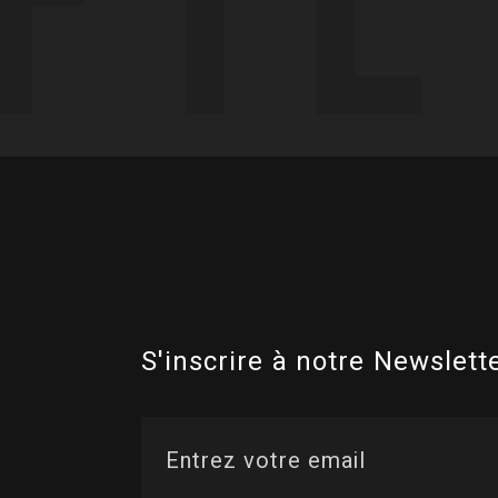
S'inscrire à notre Newslette