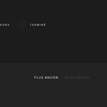
COURS
TERMINÉ
PLUS ANCIEN
PLUS RÉCENT