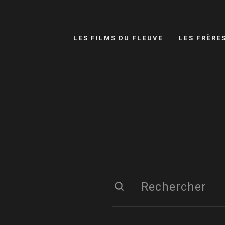
LES FILMS DU FLEUVE
LES FRÈRE