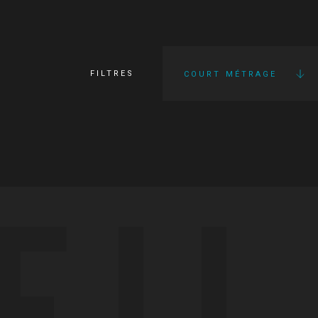
FILTRES
COURT MÉTRAGE
FI