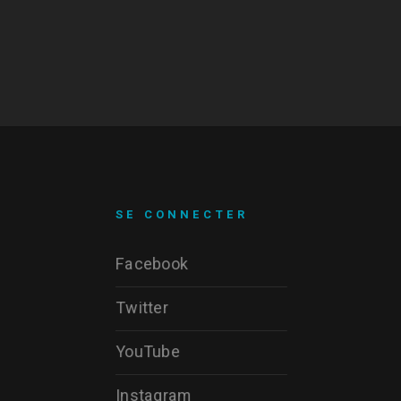
SE CONNECTER
Facebook
Twitter
YouTube
Instagram