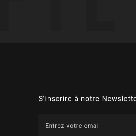
S'inscrire à notre Newslette