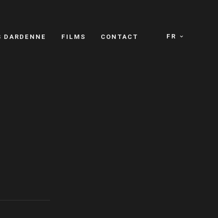
FR
S DARDENNE
FILMS
CONTACT