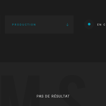
PRODUCTION
EN 
LMS
PAS DE RÉSULTAT