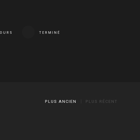
COURS
TERMINÉ
PLUS ANCIEN
PLUS RÉCENT