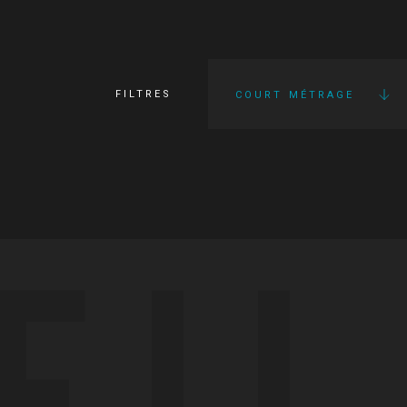
FILTRES
COURT MÉTRAGE
FI