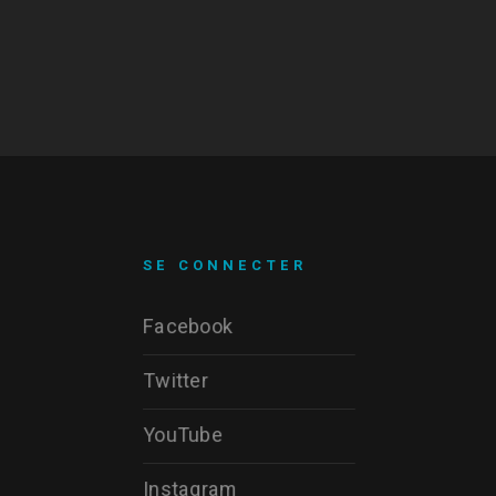
SE CONNECTER
Facebook
Twitter
YouTube
Instagram