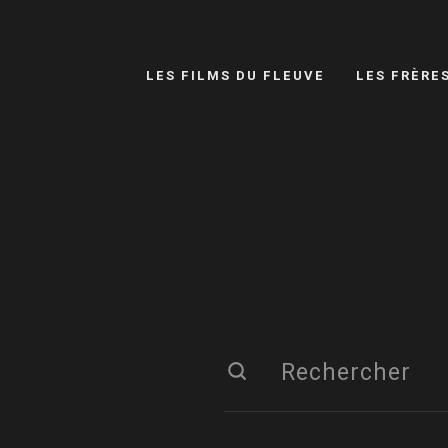
LES FILMS DU FLEUVE
LES FRÈRE