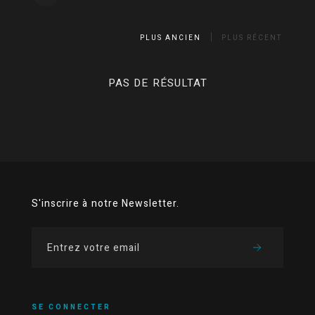
PLUS ANCIEN
PLUS RÉCENT
PAS DE RÉSULTAT
S'inscrire à notre Newsletter.
SE CONNECTER