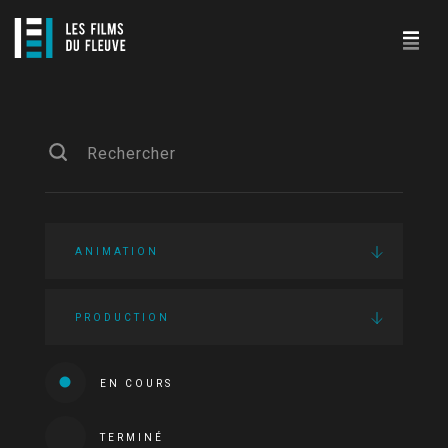
ANIMATION
PRODUCTION
EN COURS
TERMINÉ