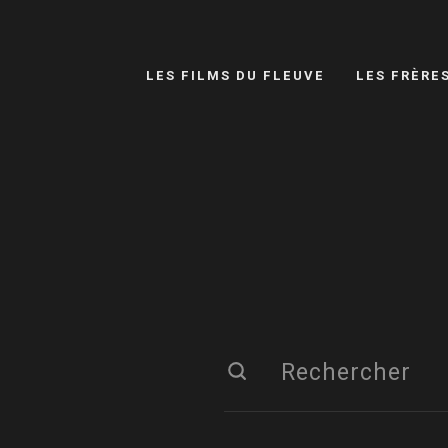
LES FILMS DU FLEUVE
LES FRÈRE