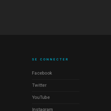
SE CONNECTER
Facebook
Twitter
YouTube
Instagram