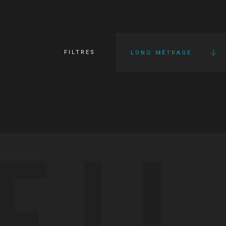
FILTRES
LONG MÉTRAGE
FI