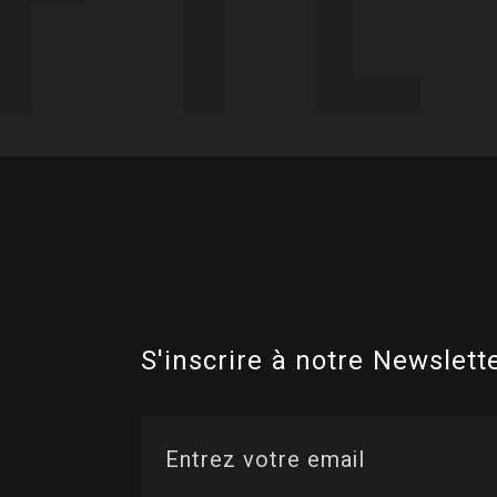
S'inscrire à notre Newslette