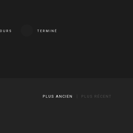
COURS
TERMINÉ
PLUS ANCIEN
PLUS RÉCENT