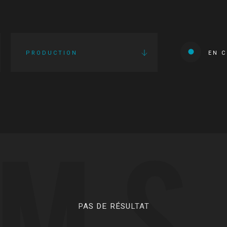
PRODUCTION
EN 
LMS
PAS DE RÉSULTAT