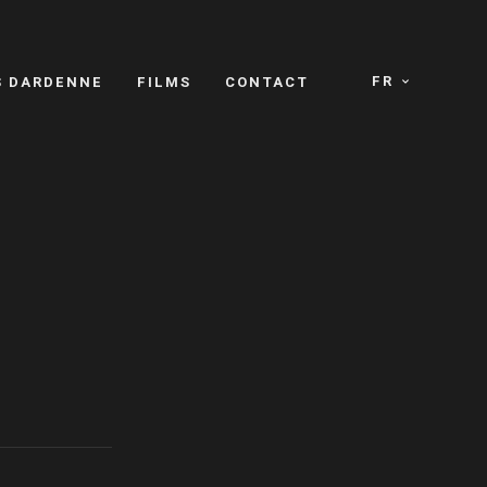
FR
S DARDENNE
FILMS
CONTACT