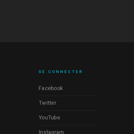
SE CONNECTER
Facebook
Twitter
YouTube
Instagram