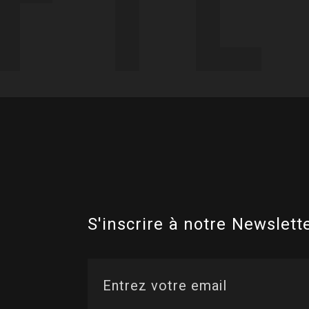
S'inscrire à notre Newslette