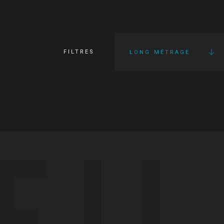
FILTRES
LONG MÉTRAGE
FI