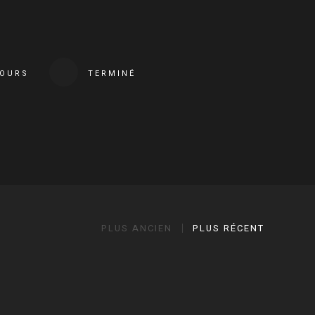
COURS
TERMINÉ
PLUS ANCIEN
PLUS RÉCENT