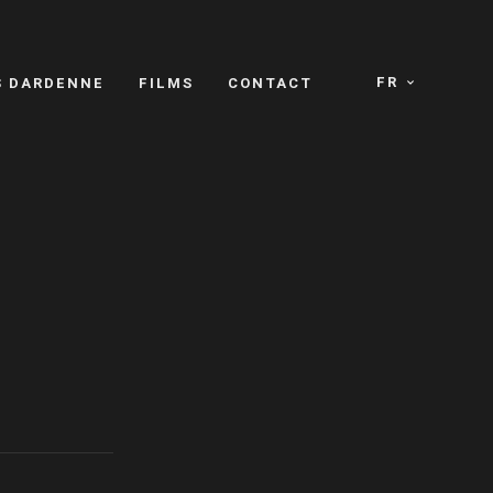
FR
S DARDENNE
FILMS
CONTACT