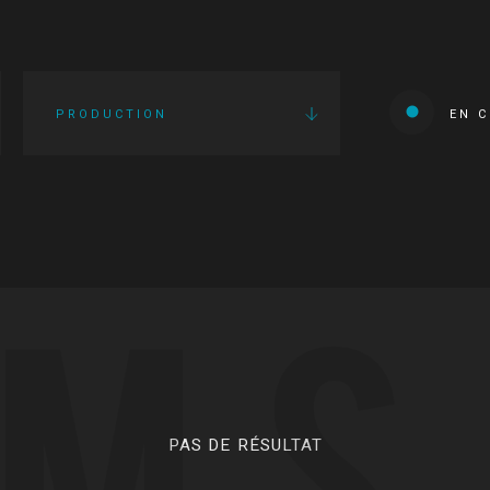
PRODUCTION
EN 
LMS
PAS DE RÉSULTAT