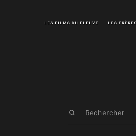
LES FILMS DU FLEUVE
LES FRÈRE