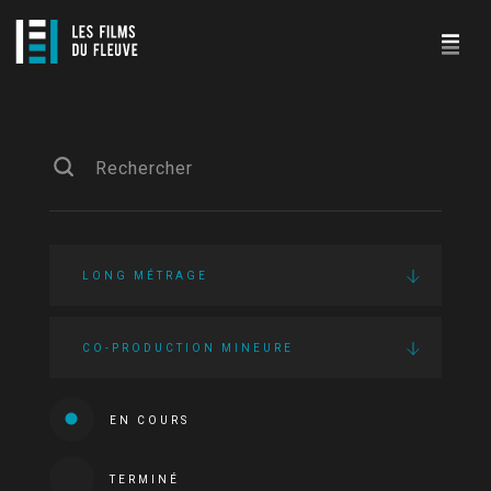
LONG MÉTRAGE
CO-PRODUCTION MINEURE
EN COURS
TERMINÉ