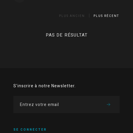
PLUS ANCIEN
PLUS RÉCENT
PAS DE RÉSULTAT
S'inscrire à notre Newsletter.
SE CONNECTER