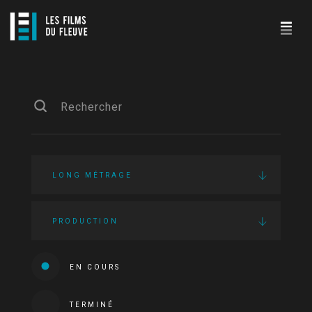
LONG MÉTRAGE
PRODUCTION
EN COURS
TERMINÉ