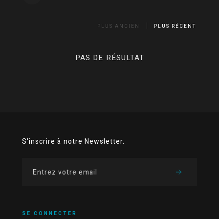
PLUS ANCIEN
PLUS RÉCENT
PAS DE RÉSULTAT
S'inscrire à notre Newsletter.
SE CONNECTER