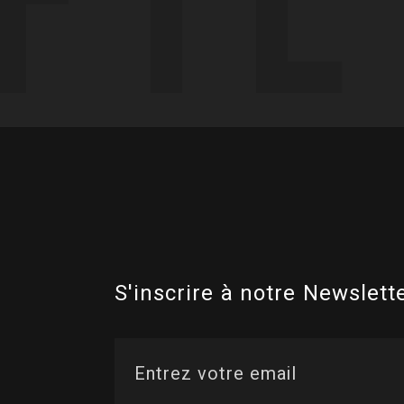
S'inscrire à notre Newslette