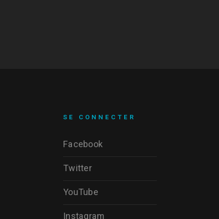
SE CONNECTER
Facebook
Twitter
YouTube
Instagram