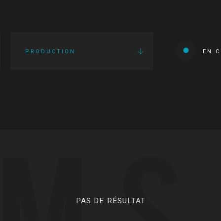
PRODUCTION
EN 
LMS
PAS DE RÉSULTAT