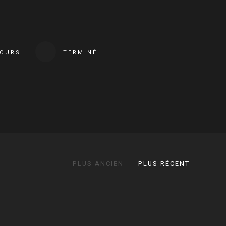
COURS
TERMINÉ
PLUS ANCIEN
PLUS RÉCENT