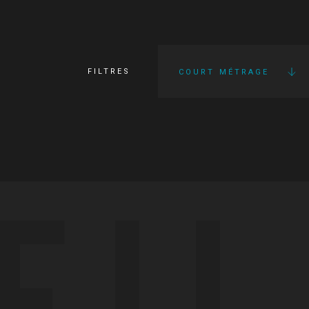
FILTRES
COURT MÉTRAGE
FI