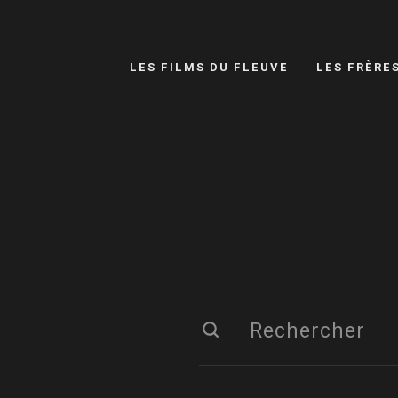
LES FILMS DU FLEUVE
LES FRÈRE