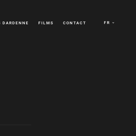
FR
S DARDENNE
FILMS
CONTACT