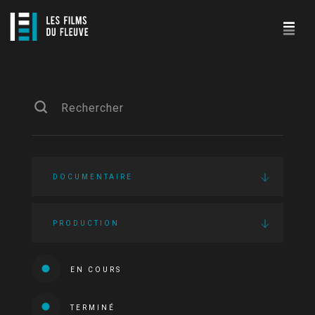
DOCUMENTAIRE
PRODUCTION
EN COURS
TERMINÉ