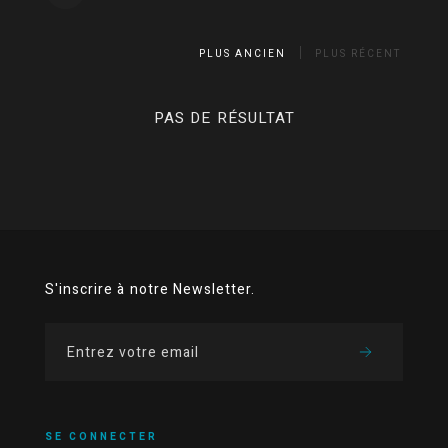
PLUS ANCIEN
PLUS RÉCENT
PAS DE RÉSULTAT
S'inscrire à notre Newsletter.
SE CONNECTER