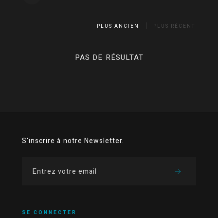
PLUS ANCIEN
PLUS RÉCENT
PAS DE RÉSULTAT
S'inscrire à notre Newsletter.
SE CONNECTER