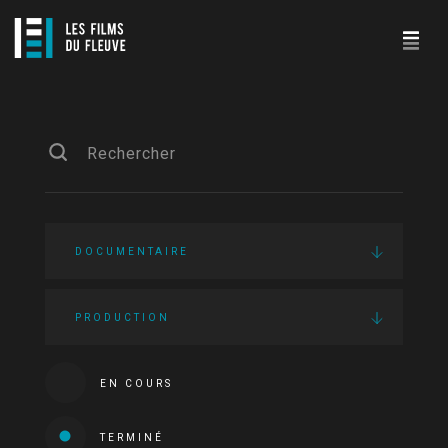
DOCUMENTAIRE
PRODUCTION
EN COURS
TERMINÉ