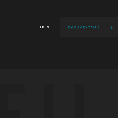
FILTRES
DOCUMENTAIRE
FI