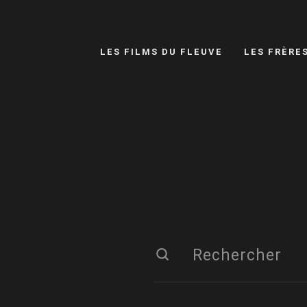
LES FILMS DU FLEUVE
LES FRÈRE