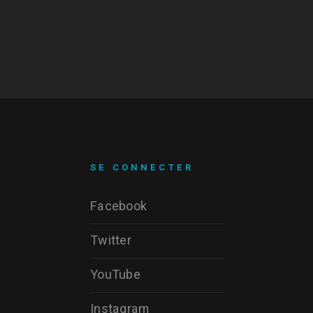
SE CONNECTER
Facebook
Twitter
YouTube
Instagram