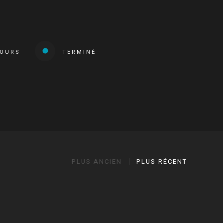
COURS
TERMINÉ
PLUS ANCIEN
PLUS RÉCENT