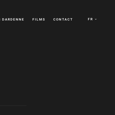
FR
S DARDENNE
FILMS
CONTACT