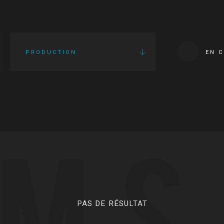
PRODUCTION
EN 
LMS
PAS DE RÉSULTAT