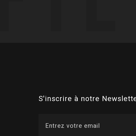
S'inscrire à notre Newslette