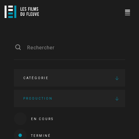
CATÉGORIE
PRODUCTION
EN COURS
TERMINÉ