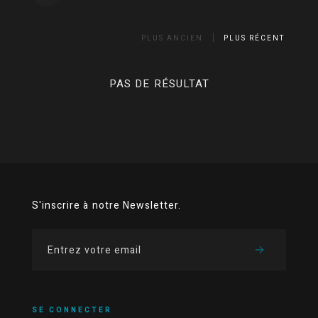
PLUS ANCIEN
PLUS RÉCENT
PAS DE RÉSULTAT
S'inscrire à notre Newsletter.
SE CONNECTER