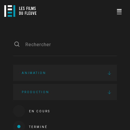
ANIMATION
PRODUCTION
EN COURS
TERMINÉ