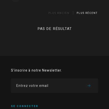
PLUS ANCIEN
PLUS RÉCENT
PAS DE RÉSULTAT
S'inscrire à notre Newsletter.
SE CONNECTER