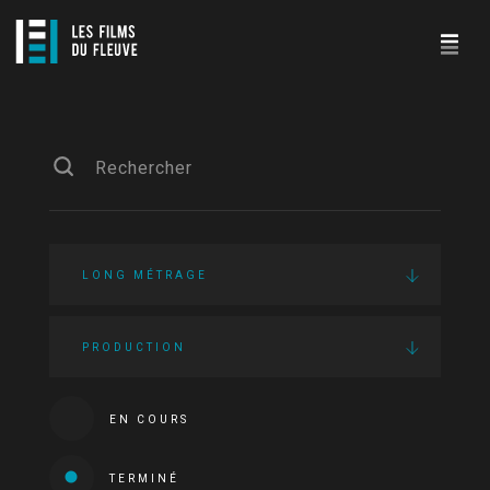
LONG MÉTRAGE
PRODUCTION
EN COURS
TERMINÉ