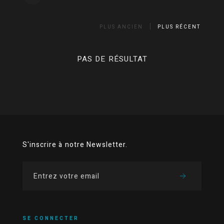
PLUS ANCIEN
PLUS RÉCENT
PAS DE RÉSULTAT
S'inscrire à notre Newsletter.
SE CONNECTER