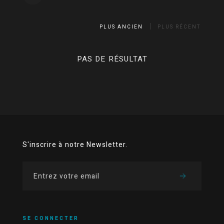
PLUS ANCIEN
PLUS RÉCENT
PAS DE RÉSULTAT
S'inscrire à notre Newsletter.
SE CONNECTER