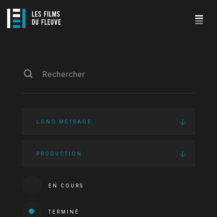
LONG MÉTRAGE
PRODUCTION
EN COURS
TERMINÉ