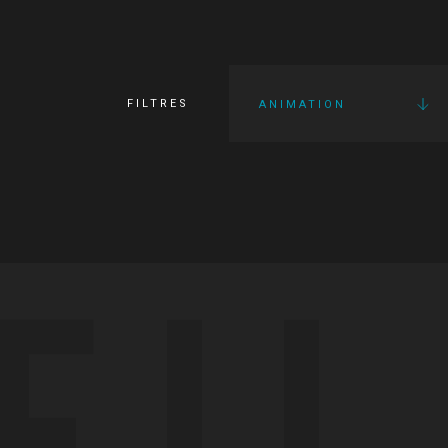
FILTRES
ANIMATION
FI