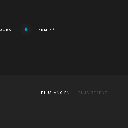
COURS
TERMINÉ
PLUS ANCIEN
PLUS RÉCENT