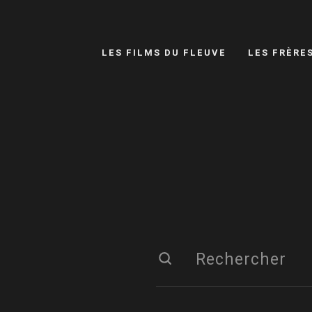
LES FILMS DU FLEUVE
LES FRÈRE