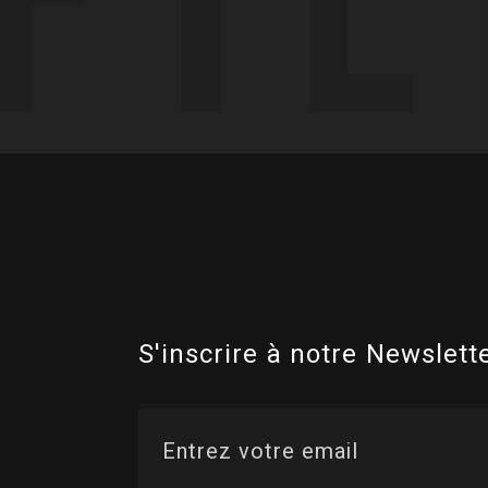
S'inscrire à notre Newslette