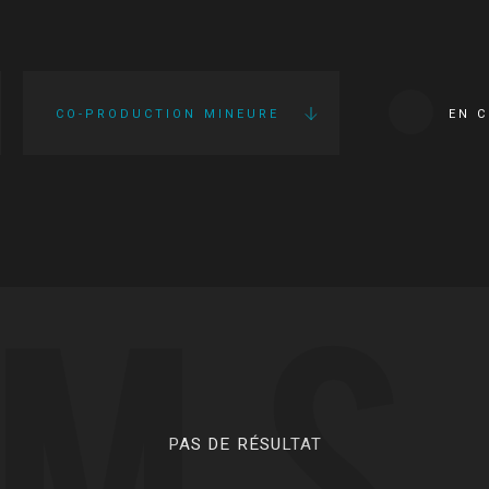
CO-PRODUCTION MINEURE
EN 
LMS
PAS DE RÉSULTAT