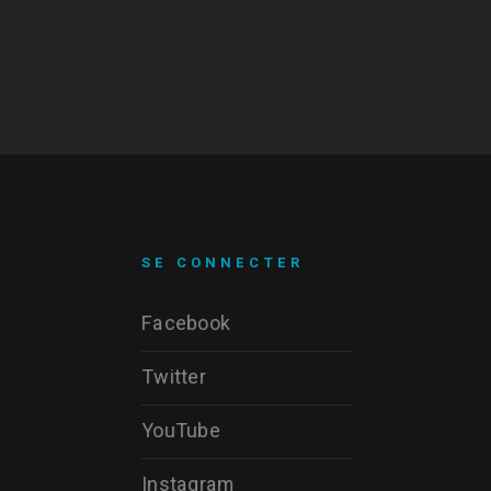
SE CONNECTER
Facebook
Twitter
YouTube
Instagram