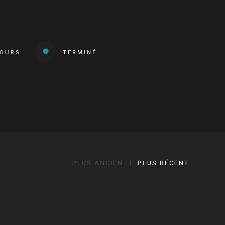
COURS
TERMINÉ
PLUS ANCIEN
PLUS RÉCENT