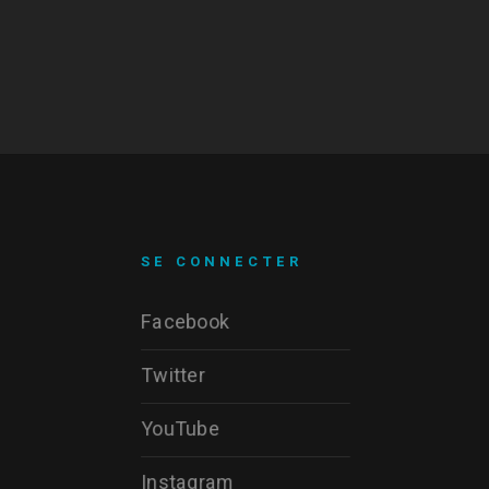
SE CONNECTER
Facebook
Twitter
YouTube
Instagram