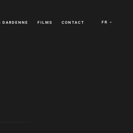
FR
S DARDENNE
FILMS
CONTACT