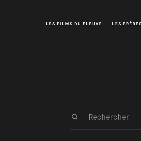
LES FILMS DU FLEUVE
LES FRÈRE