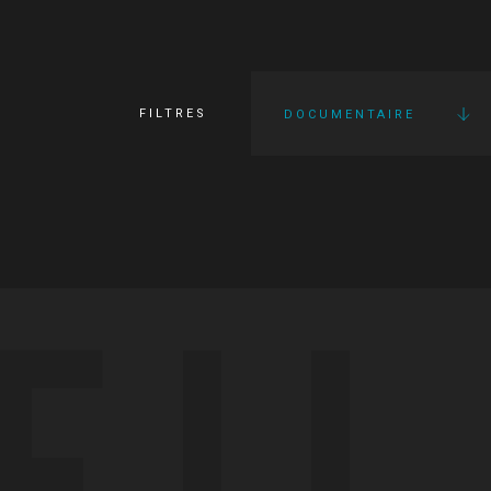
FILTRES
DOCUMENTAIRE
FI