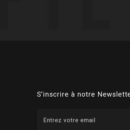
S'inscrire à notre Newslette