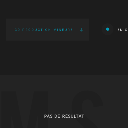
CO-PRODUCTION MINEURE
EN 
LMS
PAS DE RÉSULTAT