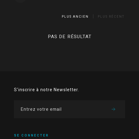
PLUS ANCIEN
PLUS RÉCENT
PAS DE RÉSULTAT
S'inscrire à notre Newsletter.
SE CONNECTER