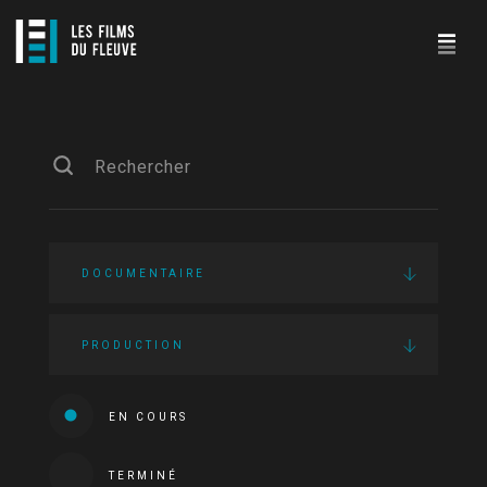
DOCUMENTAIRE
PRODUCTION
EN COURS
TERMINÉ