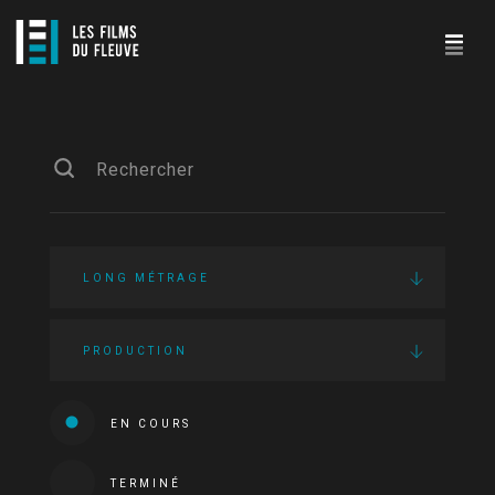
LONG MÉTRAGE
PRODUCTION
EN COURS
TERMINÉ