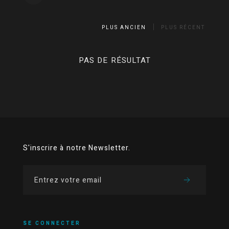
PLUS ANCIEN
PLUS RÉCENT
PAS DE RÉSULTAT
S'inscrire à notre Newsletter.
SE CONNECTER