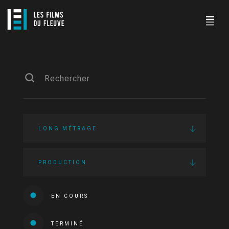
LONG MÉTRAGE
PRODUCTION
EN COURS
TERMINÉ