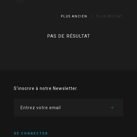
PLUS ANCIEN
PLUS RÉCENT
PAS DE RÉSULTAT
S'inscrire à notre Newsletter.
SE CONNECTER