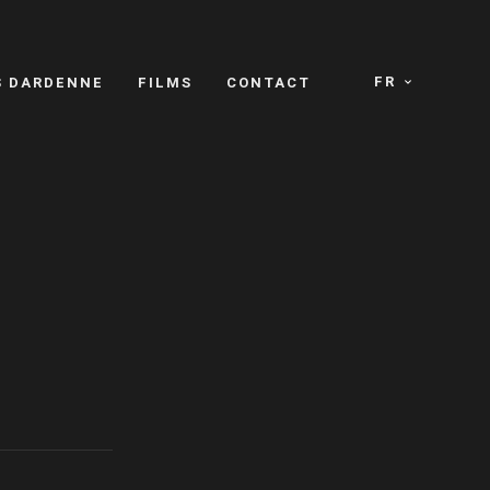
FR
S DARDENNE
FILMS
CONTACT