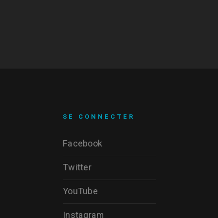
SE CONNECTER
Facebook
Twitter
YouTube
Instagram