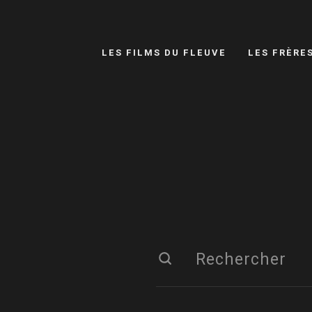
LES FILMS DU FLEUVE
LES FRÈRE