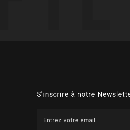
S'inscrire à notre Newslette