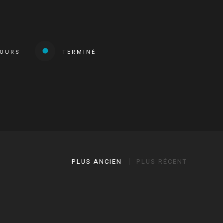
COURS
TERMINÉ
PLUS ANCIEN
PLUS RÉCENT