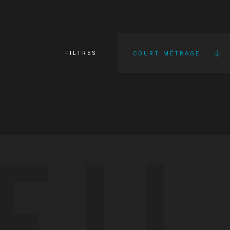
FILTRES
COURT MÉTRAGE
FI