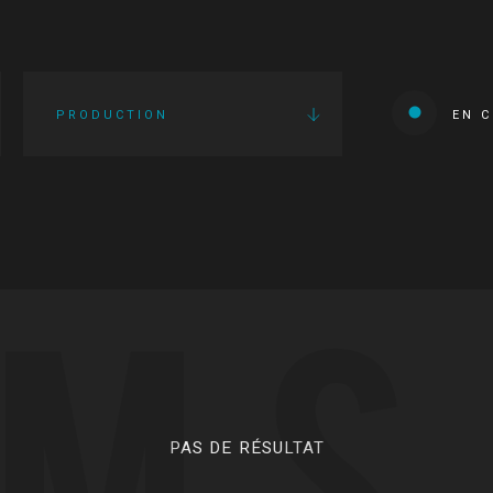
PRODUCTION
EN 
LMS
PAS DE RÉSULTAT