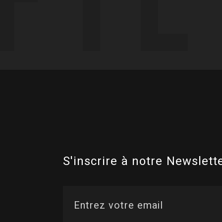
S'inscrire à notre Newslette