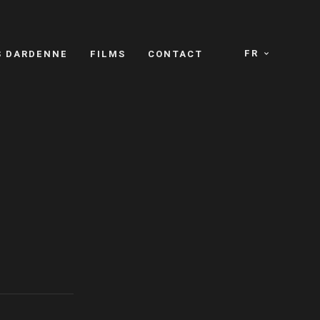
FR
S DARDENNE
FILMS
CONTACT