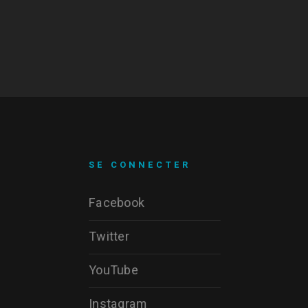
SE CONNECTER
Facebook
Twitter
YouTube
Instagram