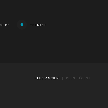
COURS
TERMINÉ
PLUS ANCIEN
PLUS RÉCENT