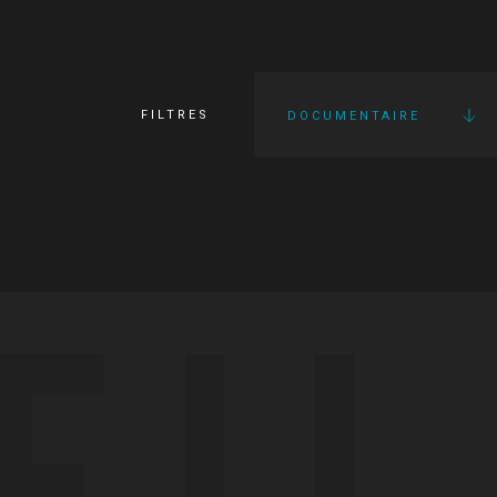
FILTRES
DOCUMENTAIRE
FI