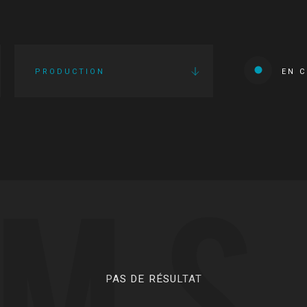
PRODUCTION
EN 
LMS
PAS DE RÉSULTAT