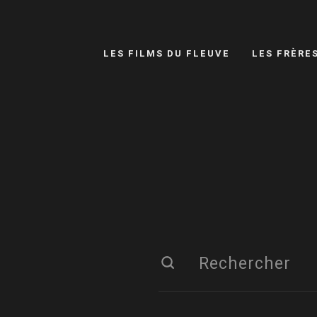
LES FILMS DU FLEUVE
LES FRÈRE