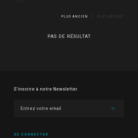
PLUS ANCIEN
PLUS RÉCENT
PAS DE RÉSULTAT
S'inscrire à notre Newsletter.
SE CONNECTER