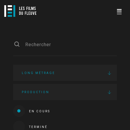
LONG MÉTRAGE
PRODUCTION
EN COURS
TERMINÉ