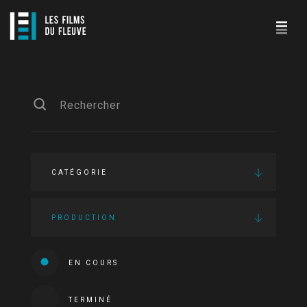
CATÉGORIE
PRODUCTION
EN COURS
TERMINÉ