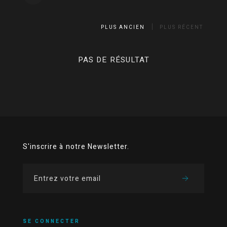
PLUS ANCIEN
PLUS RÉCENT
PAS DE RÉSULTAT
S'inscrire à notre Newsletter.
SE CONNECTER