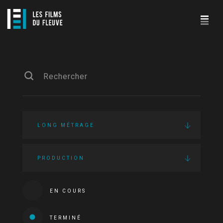
LONG MÉTRAGE
PRODUCTION
EN COURS
TERMINÉ