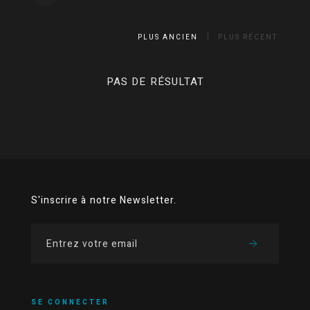
PLUS ANCIEN
PLUS RÉCENT
PAS DE RÉSULTAT
S'inscrire à notre Newsletter.
SE CONNECTER