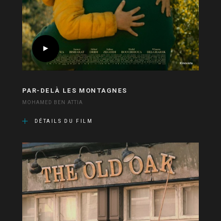
PAR-DELÀ LES MONTAGNES
MOHAMED BEN ATTIA
DÉTAILS DU FILM