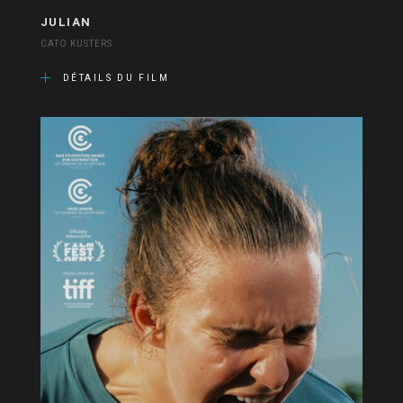
JULIAN
CATO KUSTERS
DÉTAILS DU FILM