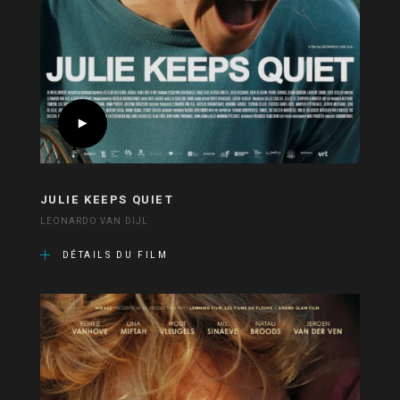
JULIE KEEPS QUIET
LEONARDO VAN DIJL
DÉTAILS DU FILM