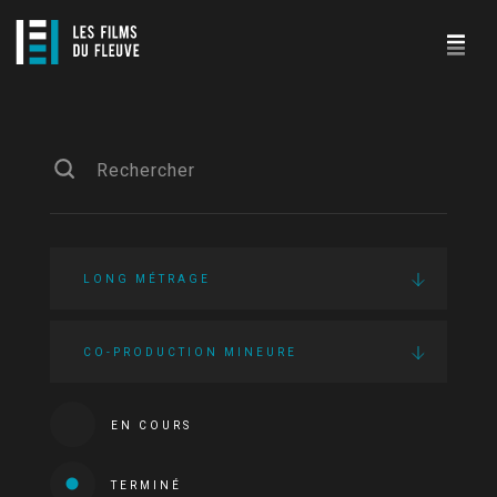
LONG MÉTRAGE
CO-PRODUCTION MINEURE
EN COURS
TERMINÉ