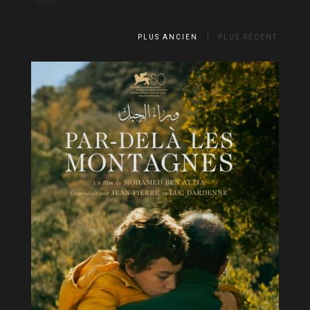
PLUS ANCIEN
PLUS RÉCENT