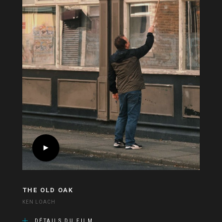
THE OLD OAK
KEN LOACH
DÉTAILS DU FILM