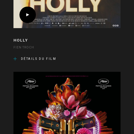
HOLLY
FIEN TROCH
DÉTAILS DU FILM