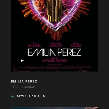
EMILIA PEREZ
JACQUES AUDIARD
DÉTAILS DU FILM