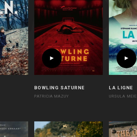
BOWLING SATURNE
LA LIGNE
PATRICIA MAZUY
URSULA MEIE