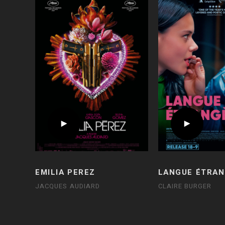
EMILIA PEREZ
LANGUE ÉTRAN
JACQUES AUDIARD
CLAIRE BURGER