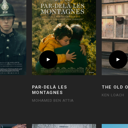
PAR-DELÀ LES
THE OLD 
MONTAGNES
KEN LOACH
MOHAMED BEN ATTIA