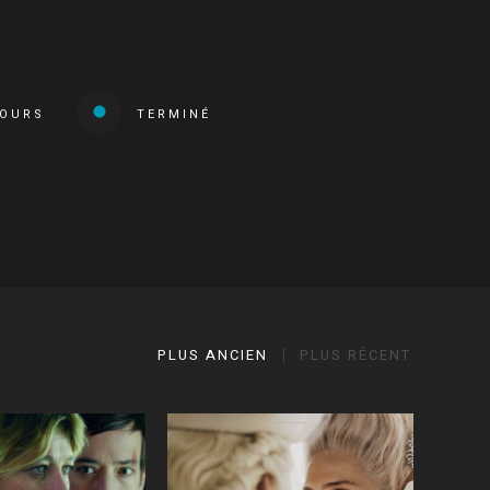
COURS
TERMINÉ
PLUS ANCIEN
PLUS RÉCENT