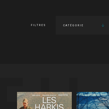
FILTRES
CATÉGORIE
FI