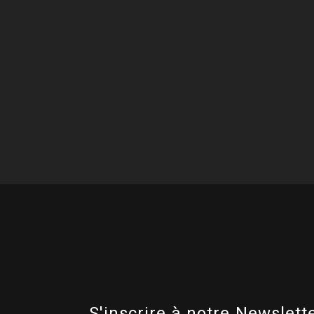
S'inscrire à notre Newslette