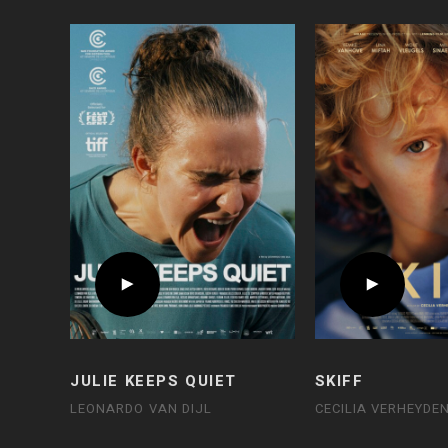
JULIE KEEPS QUIET
SKIFF
LEONARDO VAN DIJL
CECILIA VERHEYDE