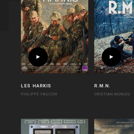
LES HARKIS
R.M.N.
PHILIPPE FAUCON
CRISTIAN MUNGIU