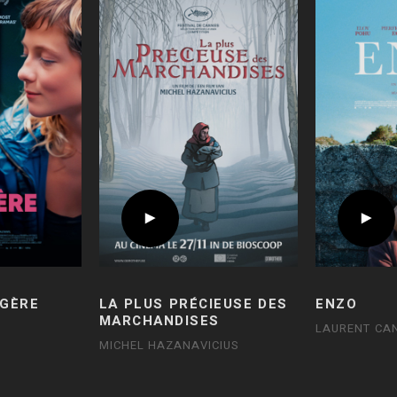
GÈRE
LA PLUS PRÉCIEUSE DES
ENZO
MARCHANDISES
LAURENT CA
MICHEL HAZANAVICIUS