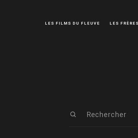
LES FILMS DU FLEUVE
LES FRÈRE