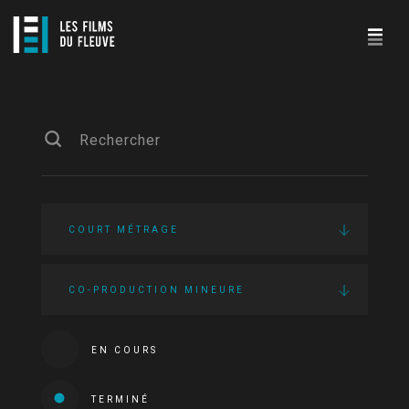
COURT MÉTRAGE
CO-PRODUCTION MINEURE
EN COURS
TERMINÉ