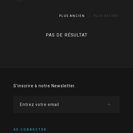
PLUS ANCIEN
PLUS RÉCENT
PAS DE RÉSULTAT
S'inscrire à notre Newsletter.
SE CONNECTER