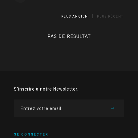
PLUS ANCIEN
PLUS RÉCENT
PAS DE RÉSULTAT
S'inscrire à notre Newsletter.
SE CONNECTER