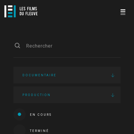
DOCUMENTAIRE
PRODUCTION
EN COURS
TERMINÉ