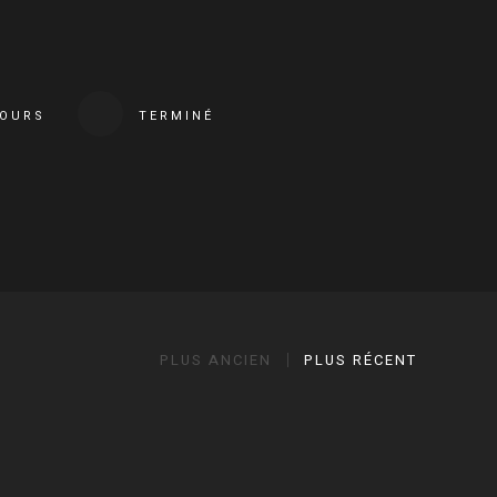
COURS
TERMINÉ
PLUS ANCIEN
PLUS RÉCENT