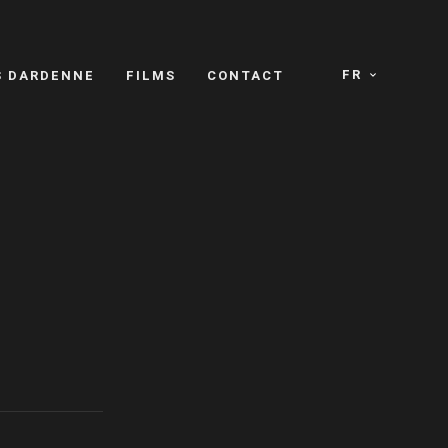
FR
S DARDENNE
FILMS
CONTACT