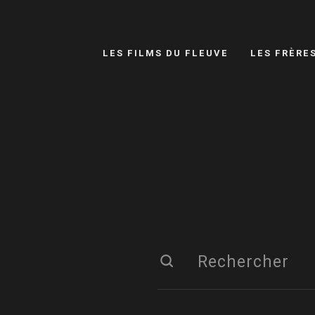
LES FILMS DU FLEUVE
LES FRÈRE