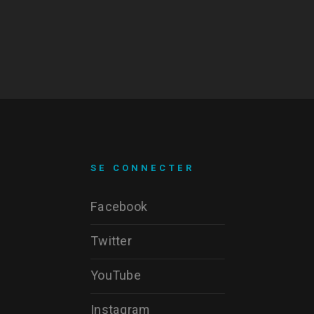
SE CONNECTER
Facebook
Twitter
YouTube
Instagram