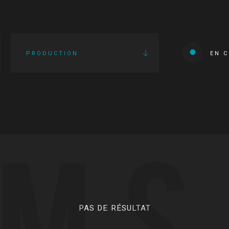
PRODUCTION
EN 
LMS
PAS DE RÉSULTAT