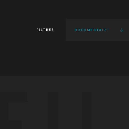
FILTRES
DOCUMENTAIRE
FI