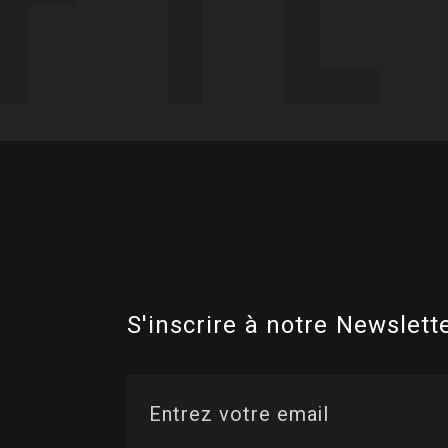
S'inscrire à notre Newslette