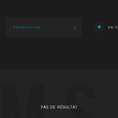
PRODUCTION
EN 
LMS
PAS DE RÉSULTAT