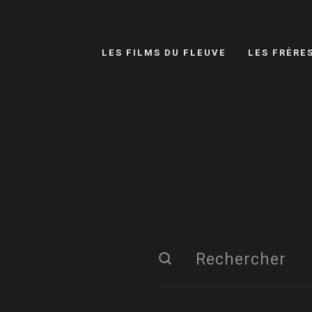
LES FILMS DU FLEUVE
LES FRÈRE