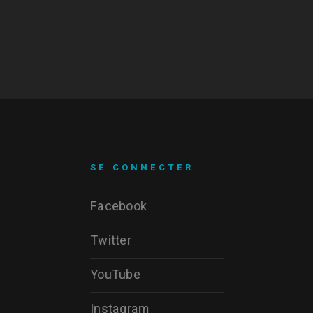
SE CONNECTER
Facebook
Twitter
YouTube
Instagram