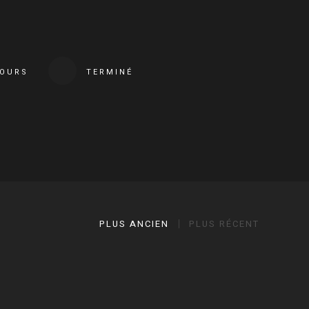
COURS
TERMINÉ
PLUS ANCIEN
PLUS RÉCENT