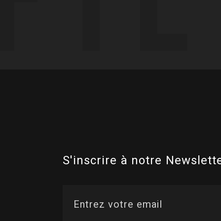
S'inscrire à notre Newslette