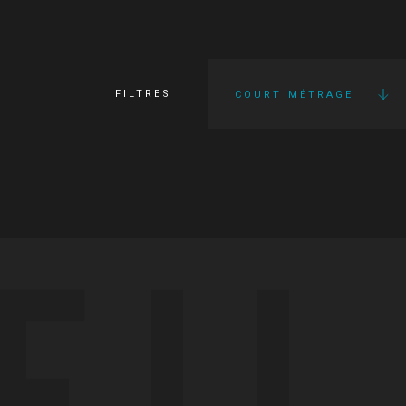
FILTRES
COURT MÉTRAGE
FI