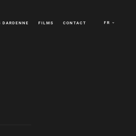
FR
S DARDENNE
FILMS
CONTACT