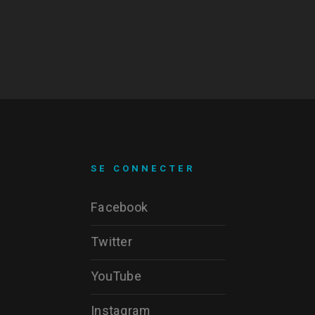
SE CONNECTER
Facebook
Twitter
YouTube
Instagram