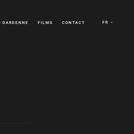
FR
S DARDENNE
FILMS
CONTACT