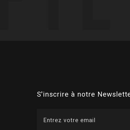
S'inscrire à notre Newslette