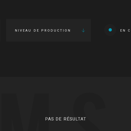
NIVEAU DE PRODUCTION
EN 
LMS
PAS DE RÉSULTAT