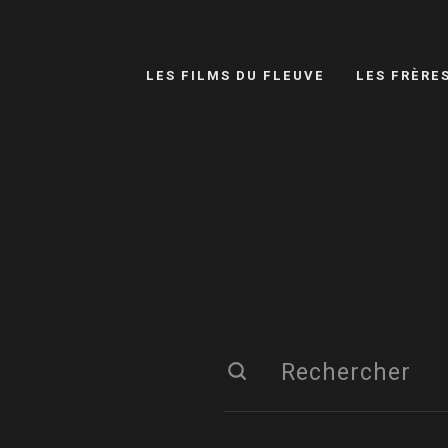
LES FILMS DU FLEUVE
LES FRÈRE