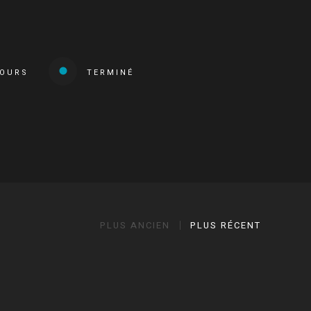
COURS
TERMINÉ
PLUS ANCIEN
PLUS RÉCENT