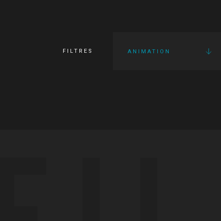
FILTRES
ANIMATION
FI