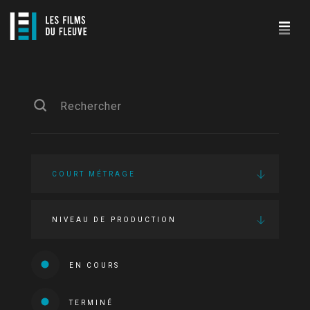
COURT MÉTRAGE
NIVEAU DE PRODUCTION
EN COURS
TERMINÉ