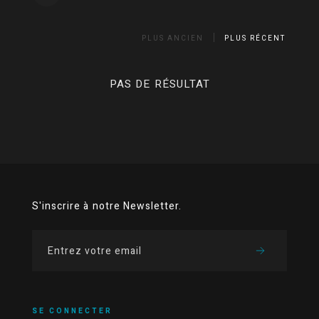
PLUS ANCIEN
PLUS RÉCENT
PAS DE RÉSULTAT
S'inscrire à notre Newsletter.
SE CONNECTER