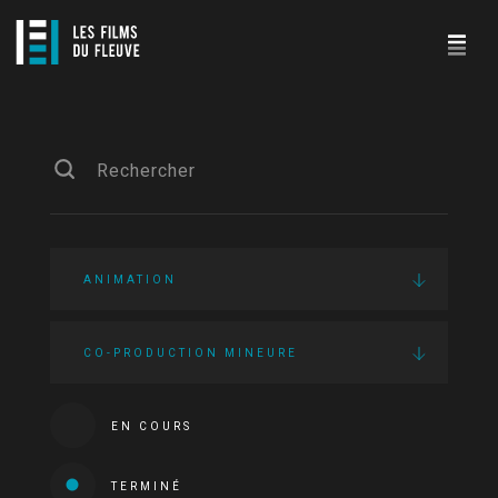
ANIMATION
CO-PRODUCTION MINEURE
EN COURS
TERMINÉ