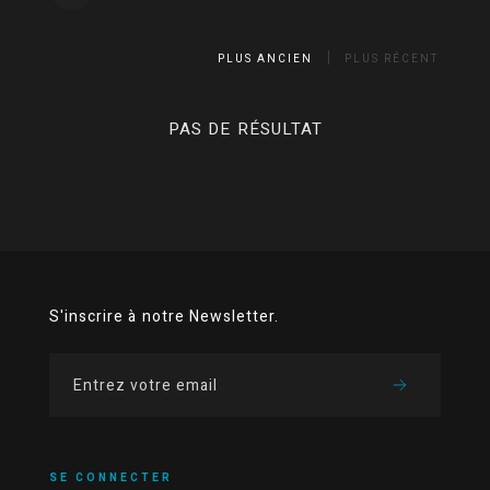
PLUS ANCIEN
PLUS RÉCENT
PAS DE RÉSULTAT
S'inscrire à notre Newsletter.
SE CONNECTER