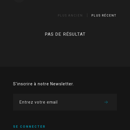
PLUS ANCIEN
PLUS RÉCENT
PAS DE RÉSULTAT
S'inscrire à notre Newsletter.
SE CONNECTER