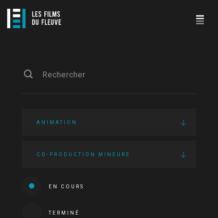
ANIMATION
CO-PRODUCTION MINEURE
EN COURS
TERMINÉ