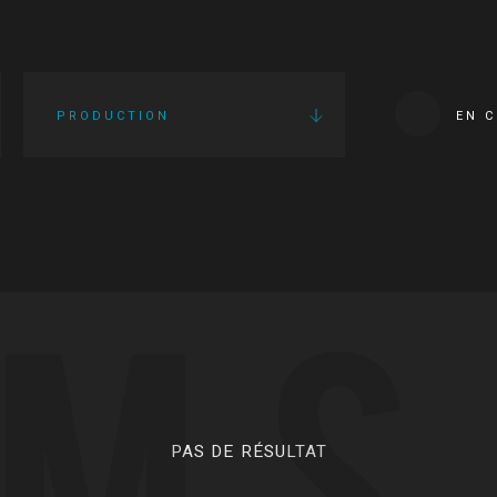
PRODUCTION
EN 
LMS
PAS DE RÉSULTAT