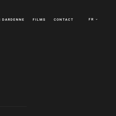
FR
S DARDENNE
FILMS
CONTACT