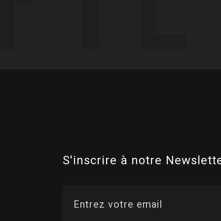
S'inscrire à notre Newslette