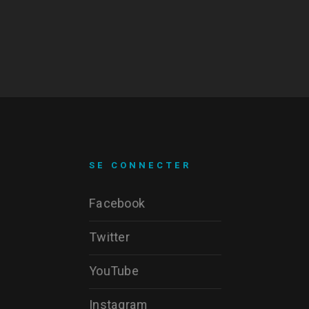
SE CONNECTER
Facebook
Twitter
YouTube
Instagram