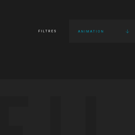
FILTRES
ANIMATION
FI