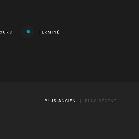
COURS
TERMINÉ
PLUS ANCIEN
PLUS RÉCENT