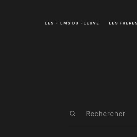
LES FILMS DU FLEUVE
LES FRÈRE