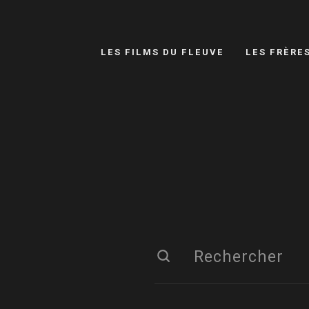
LES FILMS DU FLEUVE
LES FRÈRE