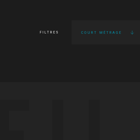
FILTRES
COURT MÉTRAGE
FI