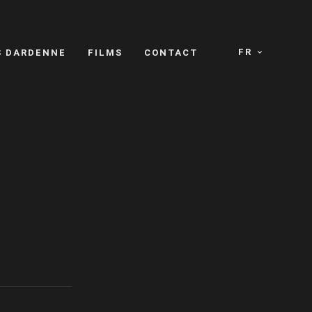
FR
S DARDENNE
FILMS
CONTACT