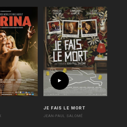
JE FAIS LE MORT
X
JEAN-PAUL SALOMÉ