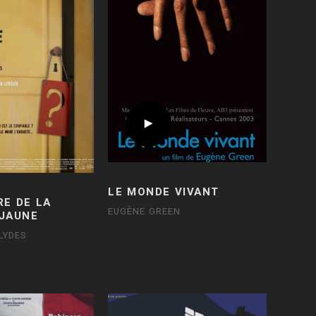
LE MONDE VIVANT
RE DE LA
EUGÈNE GREEN
JAUNE
LYDES