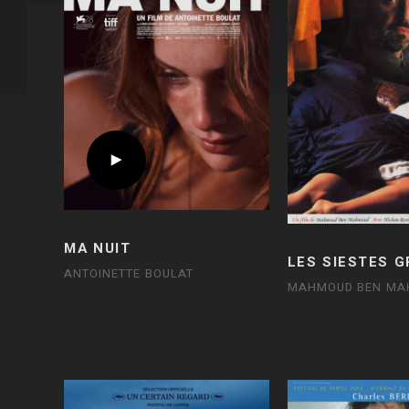
MA NUIT
LES SIESTES 
ANTOINETTE BOULAT
MAHMOUD BEN MA