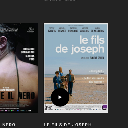
L NERO
LE FILS DE JOSEPH