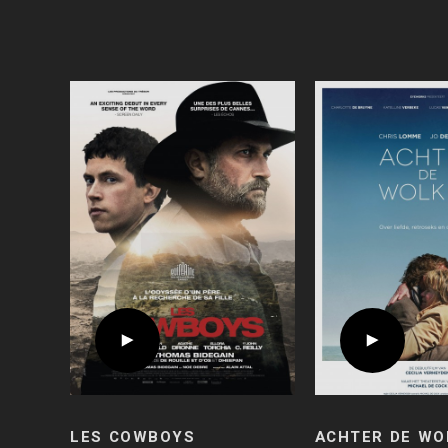
LES COWBOYS
ACHTER DE WO