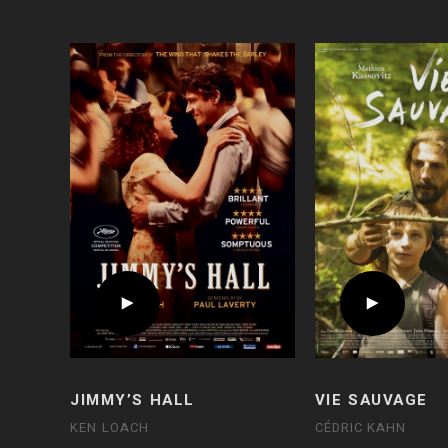
JIMMY’S HALL
VIE SAUVAGE
KEN LOACH
CÉDRIC KAHN