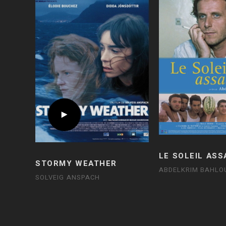
LE SOLEIL ASS
STORMY WEATHER
ABDELKRIM BAHLO
SOLVEIG ANSPACH