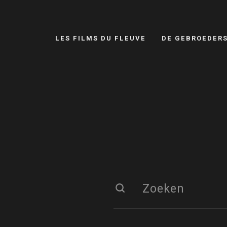
LES FILMS DU FLEUVE
DE GEBROEDER