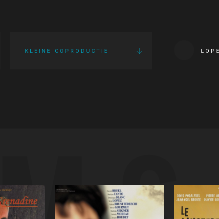
KLEINE COPRODUCTIE
LOP
LMS