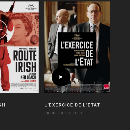
SH
L’EXERCICE DE L’ETAT
PIERRE SCHOELLER