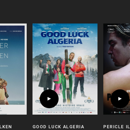
LKEN
GOOD LUCK ALGERIA
PERICLE I