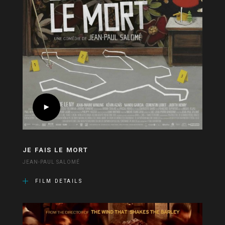
JE FAIS LE MORT
JEAN-PAUL SALOMÉ
FILM DETAILS