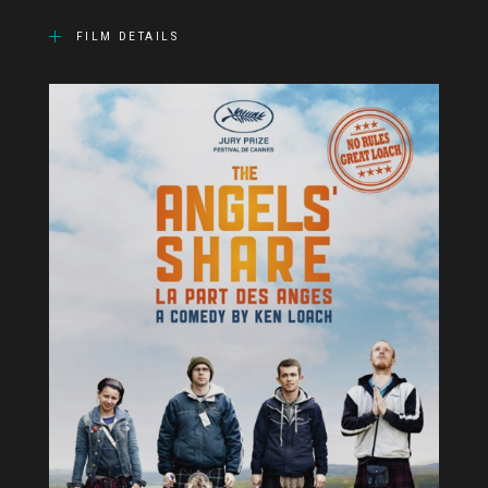
FILM DETAILS