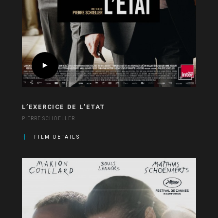
L’EXERCICE DE L’ETAT
PIERRE SCHOELLER
FILM DETAILS