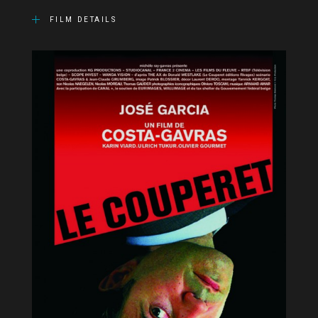
FILM DETAILS