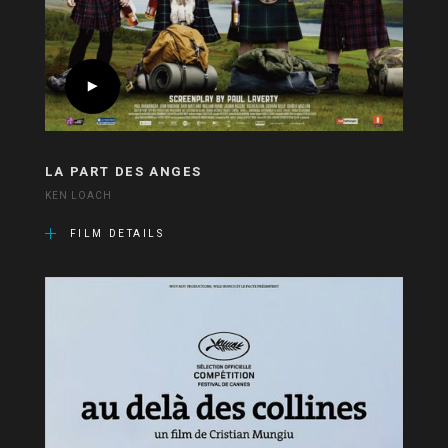
LA PART DES ANGES
KEN LOACH
FILM DETAILS