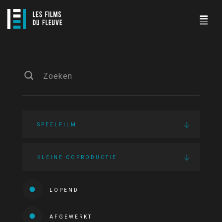
SPEELFILM
KLEINE COPRODUCTIE
LOPEND
AFGEWERKT