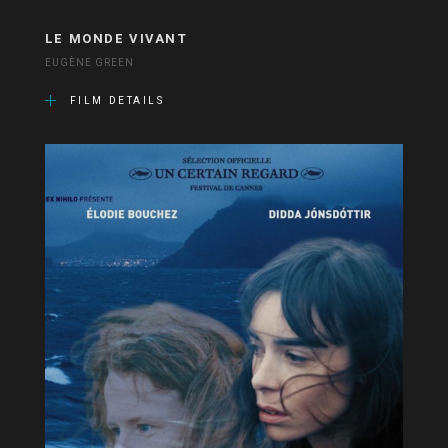
LE MONDE VIVANT
EUGÈNE GREEN
FILM DETAILS