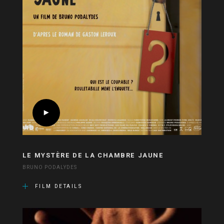
LE MYSTÈRE DE LA CHAMBRE JAUNE
BRUNO PODALYDES
FILM DETAILS