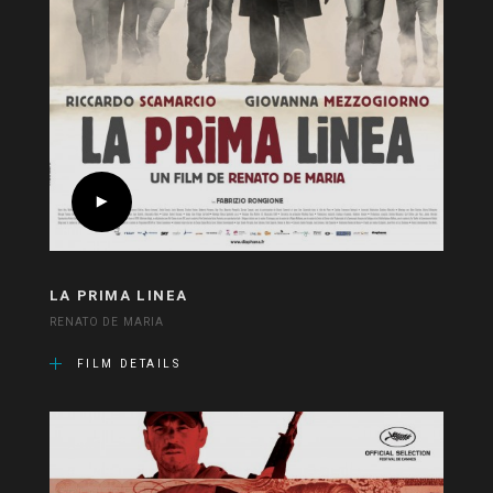
LA PRIMA LINEA
RENATO DE MARIA
FILM DETAILS