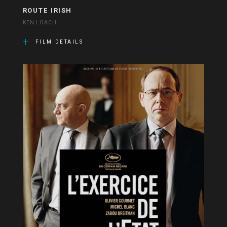
ROUTE IRISH
KEN LOACH
FILM DETAILS