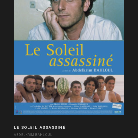
LE SOLEIL ASSASSINÉ
ABDELKRIM BAHLOUL