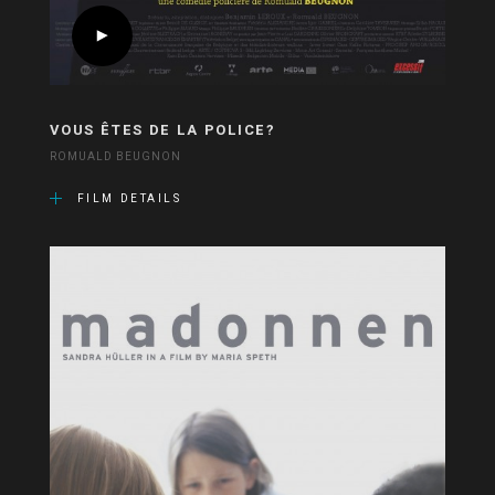
VOUS ÊTES DE LA POLICE?
ROMUALD BEUGNON
FILM DETAILS