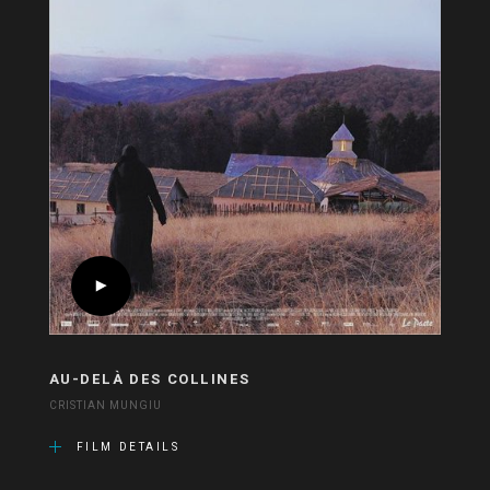
AU-DELÀ DES COLLINES
CRISTIAN MUNGIU
FILM DETAILS