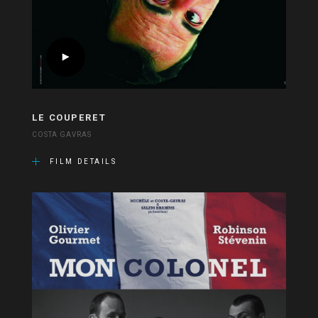
LE COUPERET
COSTA GAVRAS
FILM DETAILS