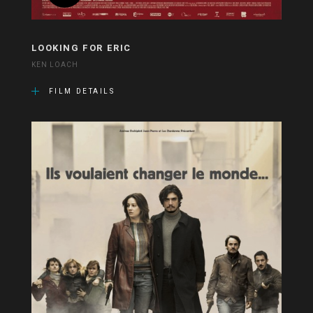
LOOKING FOR ERIC
KEN LOACH
FILM DETAILS