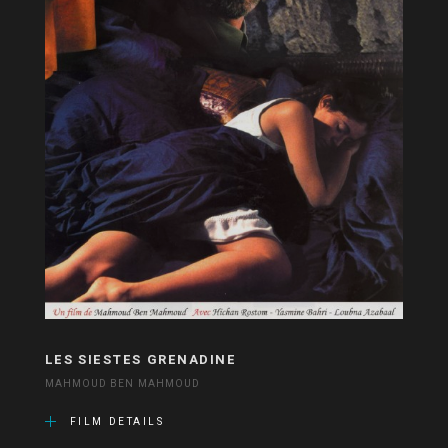
LES SIESTES GRENADINE
MAHMOUD BEN MAHMOUD
FILM DETAILS