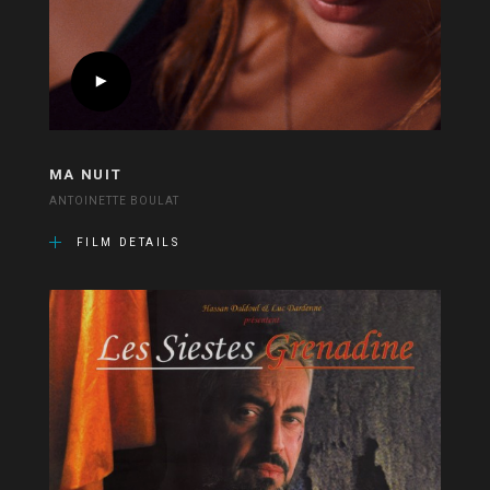
MA NUIT
ANTOINETTE BOULAT
FILM DETAILS