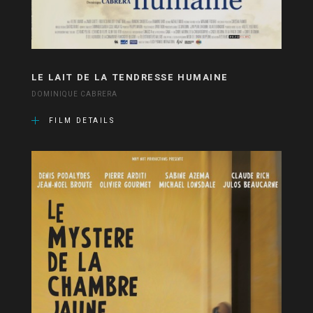
LE LAIT DE LA TENDRESSE HUMAINE
DOMINIQUE CABRERA
FILM DETAILS