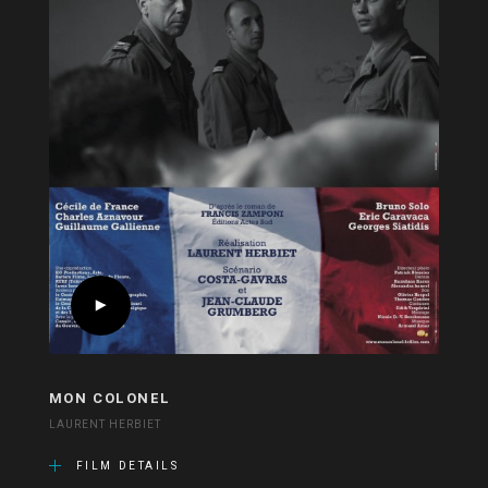
MON COLONEL
LAURENT HERBIET
FILM DETAILS