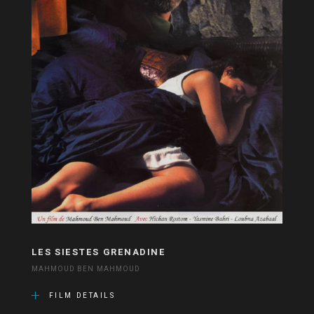
LES SIESTES GRENADINE
MAHMOUD BEN MAHMOUD
FILM DETAILS