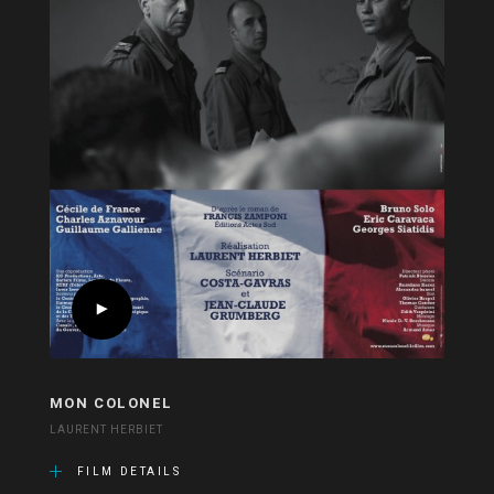
MON COLONEL
LAURENT HERBIET
FILM DETAILS