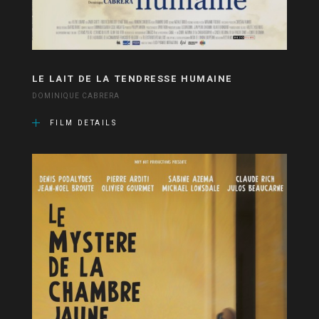
LE LAIT DE LA TENDRESSE HUMAINE
DOMINIQUE CABRERA
FILM DETAILS