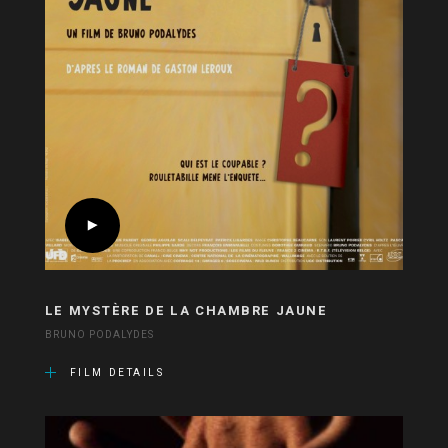
LE MYSTÈRE DE LA CHAMBRE JAUNE
BRUNO PODALYDES
FILM DETAILS