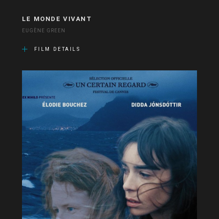
LE MONDE VIVANT
EUGÈNE GREEN
FILM DETAILS