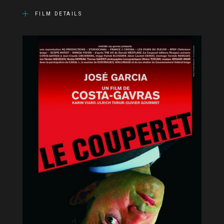
FILM DETAILS