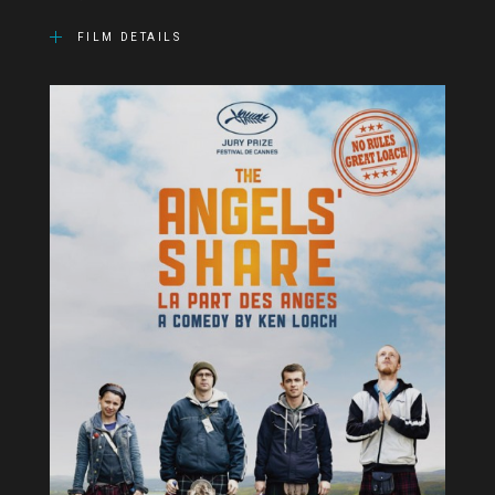
FILM DETAILS