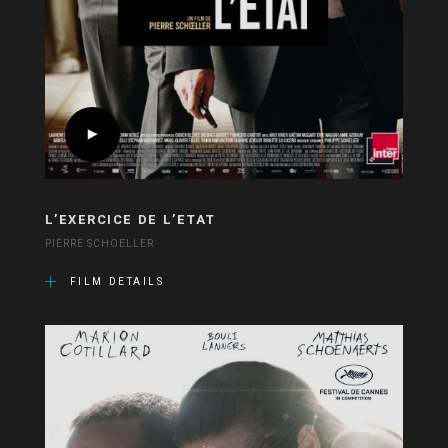
L’EXERCICE DE L’ETAT
PIERRE SCHOELLER
FILM DETAILS