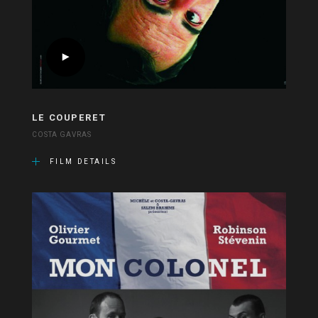
LE COUPERET
COSTA GAVRAS
FILM DETAILS