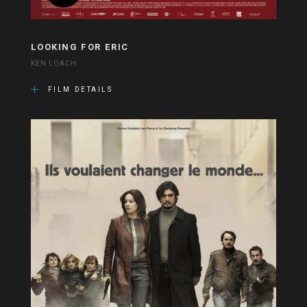
LOOKING FOR ERIC
KEN LOACH
FILM DETAILS