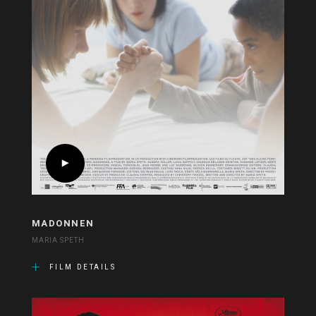
MADONNEN
MARIA SPETH
FILM DETAILS