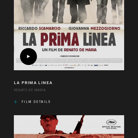
LA PRIMA LINEA
RENATO DE MARIA
FILM DETAILS