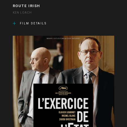
ROUTE IRISH
KEN LOACH
FILM DETAILS