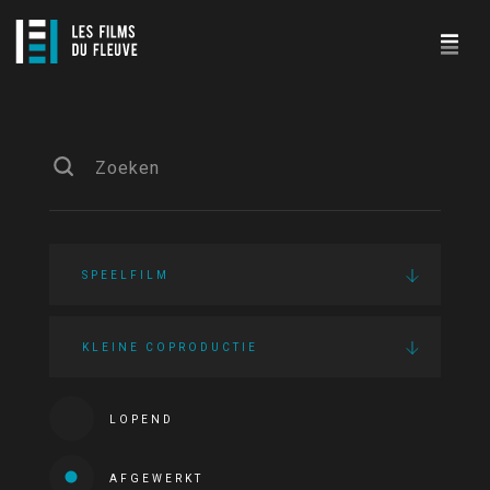
SPEELFILM
KLEINE COPRODUCTIE
LOPEND
AFGEWERKT