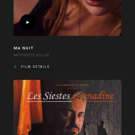
MA NUIT
ANTOINETTE BOULAT
FILM DETAILS