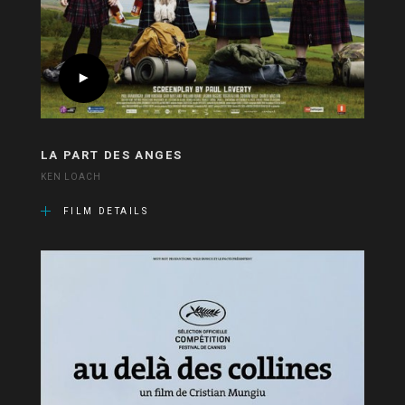
LA PART DES ANGES
KEN LOACH
FILM DETAILS