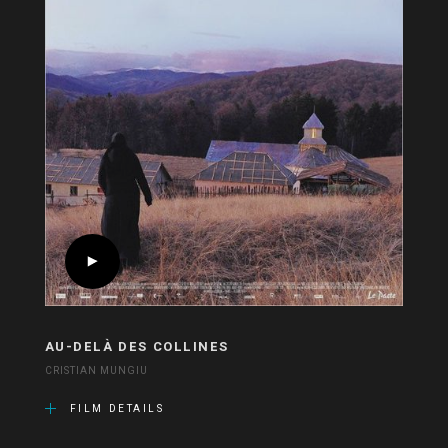
AU-DELÀ DES COLLINES
CRISTIAN MUNGIU
FILM DETAILS