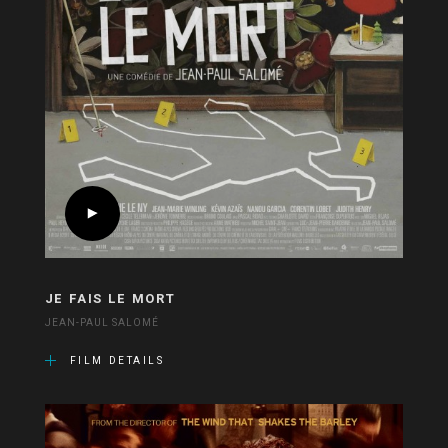
JE FAIS LE MORT
JEAN-PAUL SALOMÉ
FILM DETAILS